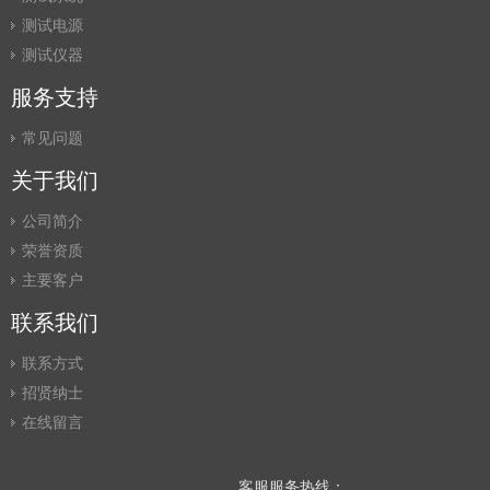
测试电源
测试仪器
服务支持
常见问题
关于我们
公司简介
荣誉资质
主要客户
联系我们
联系方式
招贤纳士
在线留言
客服服务热线：