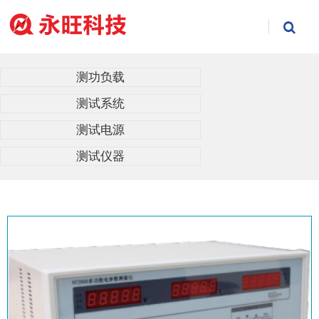
测功负载
测试系统
测试电源
测试仪器